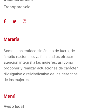
Transparencia
Mararía
Somos una entidad sin ánimo de lucro, de
ámbito nacional cuya finalidad es ofrecer
atención integral a las mujeres, así como
proponer y realizar actuaciones de carácter
divulgativo o reivindicativo de los derechos
de las mujeres.
Menú
Aviso legal