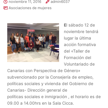
noviembre 11, 2016
admin6037
Asociaciones de mujeres
E
l sábado 12 de
noviembre tendrá
lugar la última
acción formativa
del «Taller de
Formación del
Voluntariado de
Canarias con Perspectiva de Género»
subvencionado por la Consejería de empleo,
políticas sociales y vivienda del Gobierno de
Canarias- Dirección general de
políticas sociales e inmigración , el horario es de
09.00 a 14.00hrs en la Sala Cicca.