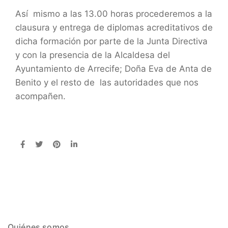
Así mismo a las 13.00 horas procederemos a la
clausura y entrega de diplomas acreditativos de
dicha formación por parte de la Junta Directiva
y con la presencia de la Alcaldesa del
Ayuntamiento de Arrecife; Doña Eva de Anta de
Benito y el resto de las autoridades que nos
acompañen.
Quiénes somos