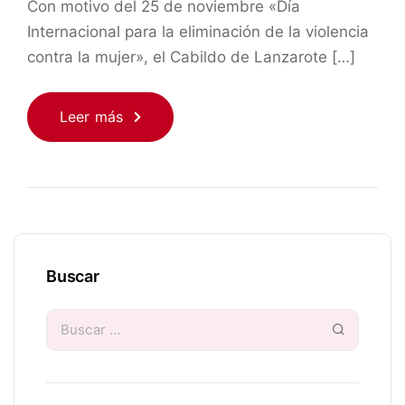
Con motivo del 25 de noviembre «Día
Internacional para la eliminación de la violencia
contra la mujer», el Cabildo de Lanzarote […]
Leer más
Buscar