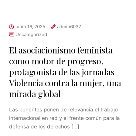
junio 16, 2025
admin6037
Uncategorized
El asociacionismo feminista
como motor de progreso,
protagonista de las jornadas
Violencia contra la mujer, una
mirada global
Las ponentes ponen de relevancia el trabajo
internacional en red y el frente común para la
defensa de los derechos […]