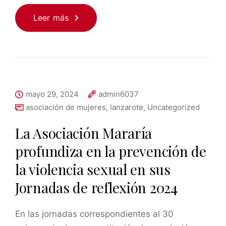
Leer más
mayo 29, 2024
admin6037
asociación de mujeres
,
lanzarote
,
Uncategorized
La Asociación Mararía
profundiza en la prevención de
la violencia sexual en sus
Jornadas de reflexión 2024
En las jornadas correspondientes al 30