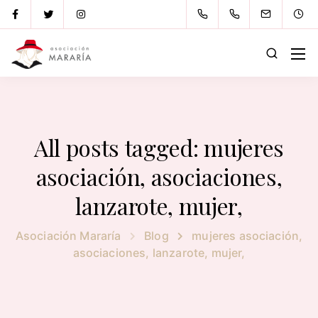
All posts tagged: mujeres
asociación, asociaciones,
lanzarote, mujer,
Asociación Mararía
Blog
mujeres asociación,
asociaciones, lanzarote, mujer,