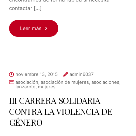
contactar […]
Leer más
noviembre 13, 2015
admin6037
asociación
,
asociación de mujeres
,
asociaciones
,
lanzarote
,
mujeres
III CARRERA SOLIDARIA
CONTRA LA VIOLENCIA DE
GÉNERO