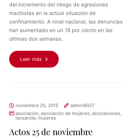
del incremento del riesgo de agresiones
machistas en la actual situación de
confinamiento. A nivel nacional, las denuncias
han aumentado en un 18 por ciento en las
últimas dos semanas.
Leer más
noviembre 25, 2015
admin6037
asociación
,
asociación de mujeres
,
asociaciones
,
lanzarote
,
mujeres
Actos 25 de noviembre