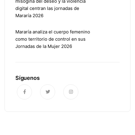
misógina del deseo y la violencia
digital centran las jornadas de
Mararía 2026
Mararía analiza el cuerpo femenino
como territorio de control en sus
Jornadas de la Mujer 2026
Síguenos