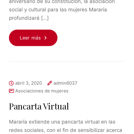
aniversario de su constitución, la asociación
social y cultural para las mujeres Mararía
profundizará […]
Leer más
abril 3, 2020
admin6037
Asociaciones de mujeres
Pancarta Virtual
Mararía extiende una pancarta virtual en las
redes sociales, con el fin de sensibilizar acerca