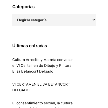
Categorías
Últimas entradas
Cultura Arrecife y Mararía convocan
el VI Certamen de Dibujo y Pintura
Elisa Betancort Delgado
VI CERTAMEN ELISA BETANCORT
DELGADO
El consentimiento sexual, la cultura