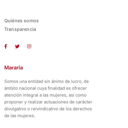
Quiénes somos
Transparencia
Mararía
Somos una entidad sin ánimo de lucro, de
ámbito nacional cuya finalidad es ofrecer
atención integral a las mujeres, así como
proponer y realizar actuaciones de carácter
divulgativo o reivindicativo de los derechos
de las mujeres.