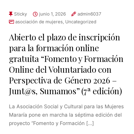
Sticky
junio 1, 2026
admin6037
asociación de mujeres
,
Uncategorized
Abierto el plazo de inscripción
para la formación online
gratuita “Fomento y Formación
Online del Voluntariado con
Perspectiva de Género 2026 –
Junt@s, Sumamos” (7ª edición)
La Asociación Social y Cultural para las Mujeres
Mararía pone en marcha la séptima edición del
proyecto “Fomento y Formación […]