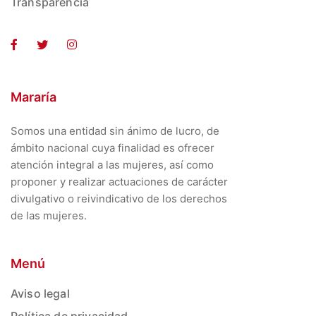
Transparencia
Mararía
Somos una entidad sin ánimo de lucro, de
ámbito nacional cuya finalidad es ofrecer
atención integral a las mujeres, así como
proponer y realizar actuaciones de carácter
divulgativo o reivindicativo de los derechos
de las mujeres.
Menú
Aviso legal