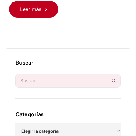
Leer más
Buscar
Categorías