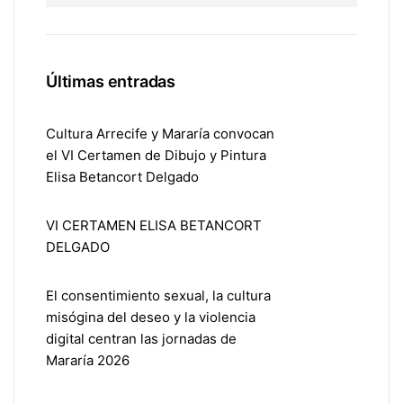
Últimas entradas
Cultura Arrecife y Mararía convocan
el VI Certamen de Dibujo y Pintura
Elisa Betancort Delgado
VI CERTAMEN ELISA BETANCORT
DELGADO
El consentimiento sexual, la cultura
misógina del deseo y la violencia
digital centran las jornadas de
Mararía 2026