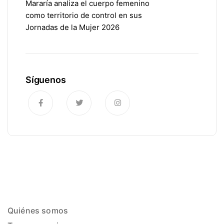
Mararía analiza el cuerpo femenino
como territorio de control en sus
Jornadas de la Mujer 2026
Síguenos
Quiénes somos