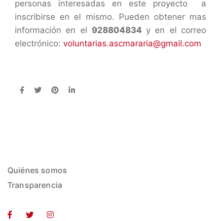
personas interesadas en este proyecto a
inscribirse en el mismo. Pueden obtener mas
información en el
928804834
y en el correo
electrónico:
voluntarias.ascmararia@gmail.com
Quiénes somos
Transparencia