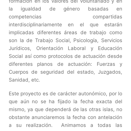
formación en los valores del voluntariado y en
la igualdad de género basadas en
competencias compartidas
interdisciplinariamente en el que estarán
implicadas diferentes áreas de trabajo
como
son la de Trabajo Social, Psicología, Servicios
Jurídicos, Orientación Laboral y Educación
Social así como protocolos de actuación desde
diferentes planos de actuación: Fuerzas y
Cuerpos de seguridad del estado, Juzgados,
Sanidad, etc.
Este proyecto es de carácter autonómico, por lo
que aún no se ha fijado la fecha exacta del
mismo, ya que dependerá de las otras islas, no
obstante anunciaremos la fecha con antelación
a su realización. Animamos a todas las