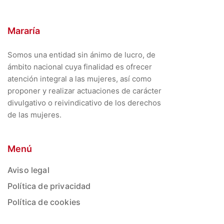
Mararía
Somos una entidad sin ánimo de lucro, de
ámbito nacional cuya finalidad es ofrecer
atención integral a las mujeres, así como
proponer y realizar actuaciones de carácter
divulgativo o reivindicativo de los derechos
de las mujeres.
Menú
Aviso legal
Política de privacidad
Política de cookies