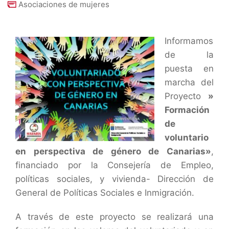
Asociaciones de mujeres
Informamos
de la
puesta en
marcha del
Proyecto
»
Formación
de
voluntario
en perspectiva de género de Canarias»
,
financiado por la Consejería de Empleo,
políticas sociales, y vivienda- Dirección de
General de Políticas Sociales e Inmigración.
A través de este proyecto se realizará una