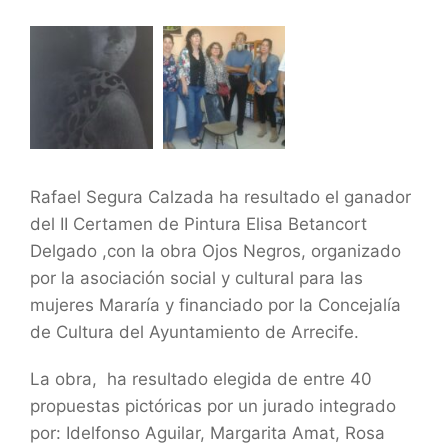
Rafael Segura Calzada ha resultado el ganador
del II Certamen de Pintura Elisa Betancort
Delgado ,con la obra Ojos Negros, organizado
por la asociación social y cultural para las
mujeres Mararía y financiado por la Concejalía
de Cultura del Ayuntamiento de Arrecife.
La obra, ha resultado elegida de entre 40
propuestas pictóricas por un jurado integrado
por: Idelfonso Aguilar, Margarita Amat, Rosa