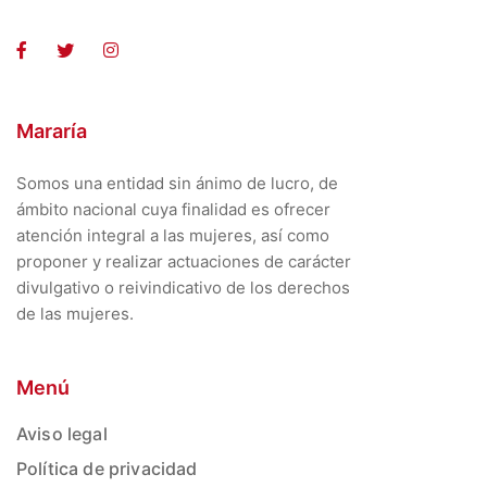
Mararía
Somos una entidad sin ánimo de lucro, de
ámbito nacional cuya finalidad es ofrecer
atención integral a las mujeres, así como
proponer y realizar actuaciones de carácter
divulgativo o reivindicativo de los derechos
de las mujeres.
Menú
Aviso legal
Política de privacidad