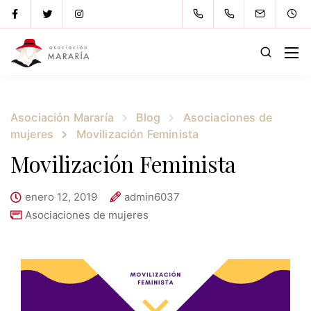
Asociación Mararía
Blog
Asociaciones de
mujeres
Movilización Feminista
Movilización Feminista
enero 12, 2019
admin6037
Asociaciones de mujeres