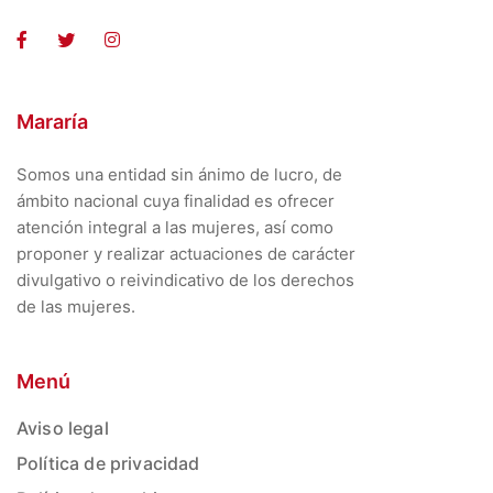
Mararía
Somos una entidad sin ánimo de lucro, de
ámbito nacional cuya finalidad es ofrecer
atención integral a las mujeres, así como
proponer y realizar actuaciones de carácter
divulgativo o reivindicativo de los derechos
de las mujeres.
Menú
Aviso legal
Política de privacidad