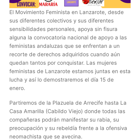
El Movimiento Feminista en Lanzarote, desde
sus diferentes colectivos y sus diferentes
sensibilidades personales, apoya sin fisura
alguna la convocatoria nacional de apoyo a las
feministas andaluzas que se enfrentan a un
recorte de derechos adquiridos cuando aún
quedan tantos por conquistar. Las mujeres
feministas de Lanzarote estamos juntas en esta
lucha y así lo demostraremos el día 15 de
enero.
Partiremos de la Plazuela de Arrecife hasta La
Casa Amarilla (Cabildo Viejo) donde todas las
compañeras podrán manifestar su rabia, su
preocupación y su rebeldía frente a la ofensiva
neomachista que se avecina.