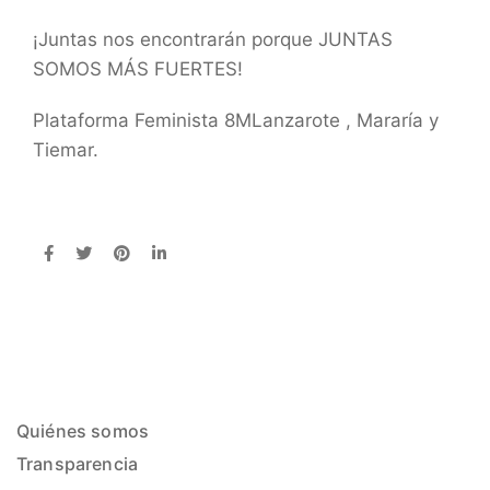
¡Juntas nos encontrarán porque JUNTAS
SOMOS MÁS FUERTES!
Plataforma Feminista 8MLanzarote , Mararía y
Tiemar.
Quiénes somos
Transparencia