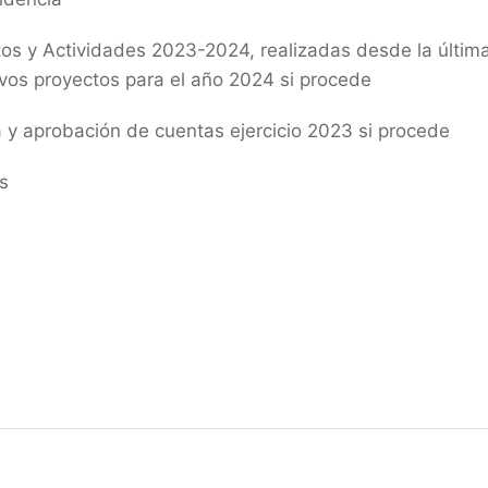
tos y Actividades 2023-2024, realizadas desde la últi
vos proyectos para el año 2024 si procede
 y aprobación de cuentas ejercicio 2023 si procede
s