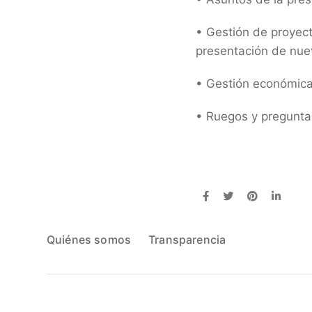
• Gestión de proyec
presentación de nue
• Gestión económica
• Ruegos y pregunta
Quiénes somos
Transparencia