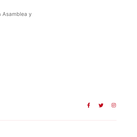
ma Asamblea y