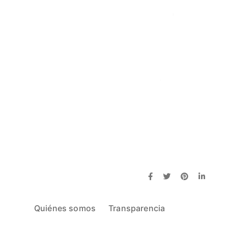
Quiénes somos
Transparencia