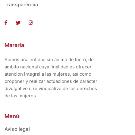
Transparencia
Mararía
Somos una entidad sin ánimo de lucro, de
ámbito nacional cuya finalidad es ofrecer
atención integral a las mujeres, así como
proponer y realizar actuaciones de carácter
divulgativo o reivindicativo de los derechos
de las mujeres.
Menú
Aviso legal