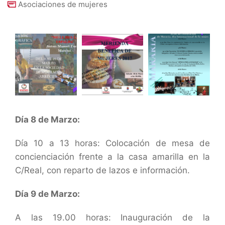
Asociaciones de mujeres
Día 8 de Marzo:
Día 10 a 13 horas: Colocación de mesa de
concienciación frente a la casa amarilla en la
C/Real, con reparto de lazos e información.
Día 9 de Marzo:
A las 19.00 horas: Inauguración de la