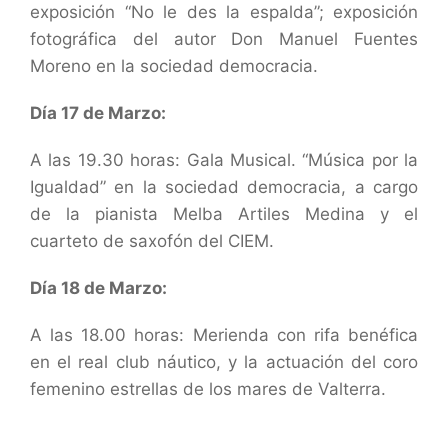
exposición “No le des la espalda”; exposición
fotográfica del autor Don Manuel Fuentes
Moreno en la sociedad democracia.
Día 17 de Marzo:
A las 19.30 horas: Gala Musical. “Música por la
Igualdad” en la sociedad democracia, a cargo
de la pianista Melba Artiles Medina y el
cuarteto de saxofón del CIEM.
Día 18 de Marzo:
A las 18.00 horas: Merienda con rifa benéfica
en el real club náutico, y la actuación del coro
femenino estrellas de los mares de Valterra.