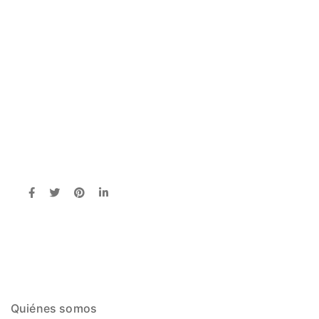
Quiénes somos