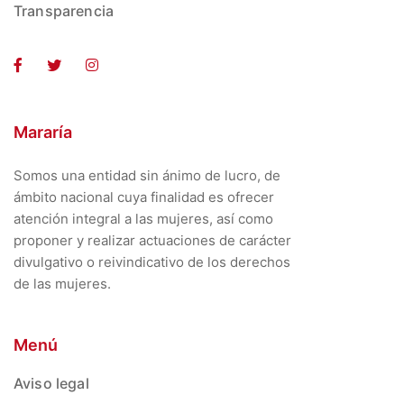
Transparencia
Mararía
Somos una entidad sin ánimo de lucro, de
ámbito nacional cuya finalidad es ofrecer
atención integral a las mujeres, así como
proponer y realizar actuaciones de carácter
divulgativo o reivindicativo de los derechos
de las mujeres.
Menú
Aviso legal