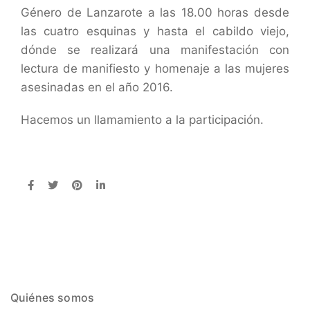
Género de Lanzarote a las 18.00 horas desde
las cuatro esquinas y hasta el cabildo viejo,
dónde se realizará una manifestación con
lectura de manifiesto y homenaje a las mujeres
asesinadas en el año 2016.
Hacemos un llamamiento a la participación.
Quiénes somos