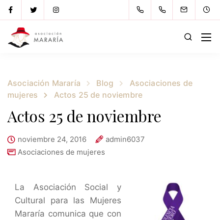
Asociación Mararía
Blog
Asociaciones de
mujeres
Actos 25 de noviembre
Actos 25 de noviembre
noviembre 24, 2016
admin6037
Asociaciones de mujeres
La Asociación Social y
Cultural para las Mujeres
Mararía comunica que con