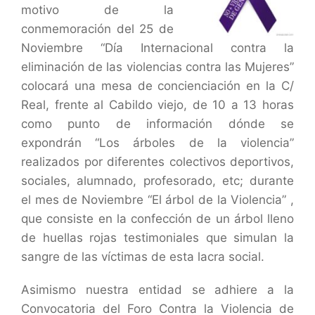
motivo de la
conmemoración del 25 de
Noviembre “Día Internacional contra la
eliminación de las violencias contra las Mujeres”
colocará una mesa de concienciación en la C/
Real, frente al Cabildo viejo, de 10 a 13 horas
como punto de información dónde se
expondrán “Los árboles de la violencia”
realizados por diferentes colectivos deportivos,
sociales, alumnado, profesorado, etc; durante
el mes de Noviembre “El
árbol
de la Violencia” ,
que consiste en la confección de un
árbol
lleno
de huellas rojas testimoniales que simulan la
sangre de las víctimas de esta lacra social.
Asimismo nuestra entidad se adhiere a la
Convocatoria del Foro Contra la Violencia de