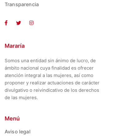
Transparencia
Mararía
Somos una entidad sin ánimo de lucro, de
ámbito nacional cuya finalidad es ofrecer
atención integral a las mujeres, así como
proponer y realizar actuaciones de carácter
divulgativo o reivindicativo de los derechos
de las mujeres.
Menú
Aviso legal