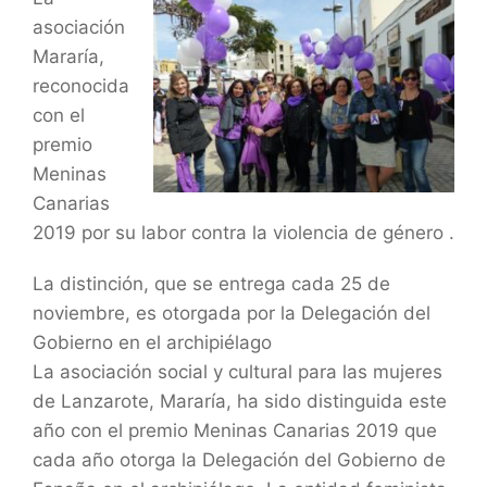
asociación
Mararía,
reconocida
con el
premio
Meninas
Canarias
2019 por su labor contra la violencia de género .
La distinción, que se entrega cada 25 de
noviembre, es otorgada por la Delegación del
Gobierno en el archipiélago
La asociación social y cultural para las mujeres
de Lanzarote, Mararía, ha sido distinguida este
año con el premio Meninas Canarias 2019 que
cada año otorga la Delegación del Gobierno de