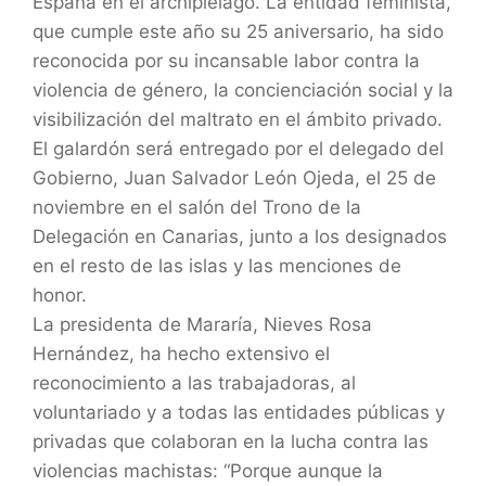
España en el archipiélago. La entidad feminista,
que cumple este año su 25 aniversario, ha sido
reconocida por su incansable labor contra la
violencia de género, la concienciación social y la
visibilización del maltrato en el ámbito privado.
El galardón será entregado por el delegado del
Gobierno, Juan Salvador León Ojeda, el 25 de
noviembre en el salón del Trono de la
Delegación en Canarias, junto a los designados
en el resto de las islas y las menciones de
honor.
La presidenta de Mararía, Nieves Rosa
Hernández, ha hecho extensivo el
reconocimiento a las trabajadoras, al
voluntariado y a todas las entidades públicas y
privadas que colaboran en la lucha contra las
violencias machistas: “Porque aunque la