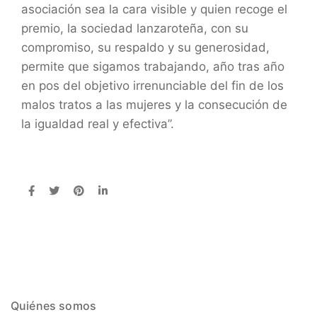
asociación sea la cara visible y quien recoge el
premio, la sociedad lanzaroteña, con su
compromiso, su respaldo y su generosidad,
permite que sigamos trabajando, año tras año
en pos del objetivo irrenunciable del fin de los
malos tratos a las mujeres y la consecución de
la igualdad real y efectiva”.
Quiénes somos